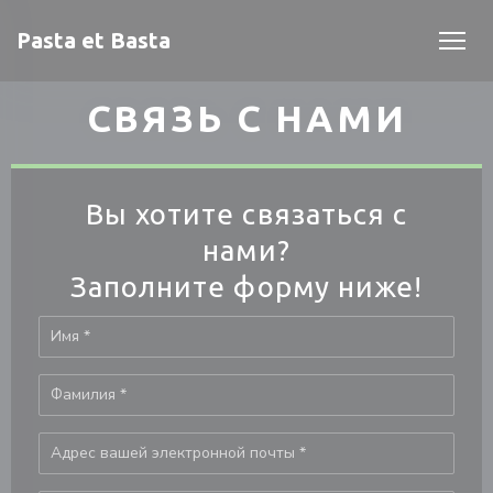
Панель управления cookies
Pasta et Basta
СВЯЗЬ С НАМИ
Вы хотите связаться с
нами?
Заполните форму ниже!